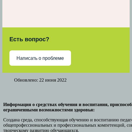
Есть вопрос?
Написать о проблеме
Обновлено: 22 июня 2022
Информация о средствах обучения и воспитания, приспосо
ограниченными возможностями здоровья:
Создана среда, способствующая обучению и воспитанию педаг
общепрофессиональных и профессиональных компетенций, со
творческому развитию обучающихся.