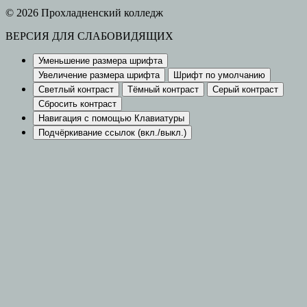
© 2026 Прохладненский колледж
ВЕРСИЯ ДЛЯ СЛАБОВИДЯЩИХ
Уменьшение размера шрифта
Увеличение размера шрифта
Шрифт по умолчанию
Светлый контраст
Тёмный контраст
Серый контраст
Сбросить контраст
Навигация с помощью Клавиатуры
Подчёркивание ссылок (вкл./выкл.)