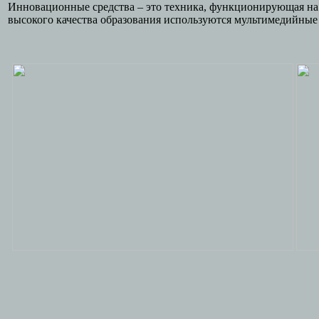
Инновационные средства – это техника, функционирующая на
высокого качества образования используются мультимедийные 