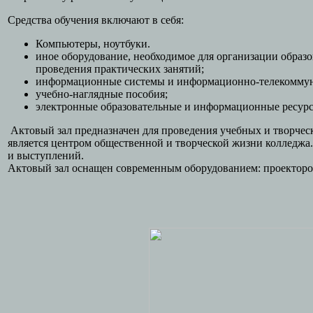
Средства обучения включают в себя:
Компьютеры, ноутбуки.
иное оборудование, необходимое для организации образо
проведения практических занятий;
информационные системы и информационно-телекоммун
учебно-наглядные пособия;
электронные образовательные и информационные ресурс
Актовый зал предназначен для проведения учебных и творчес
является центром общественной и творческой жизни колледжа.
и выступлений.
Актовый зал оснащен современным оборудованием: проектором