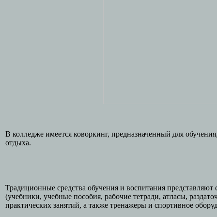
В колледже имеется коворкинг, предназначенный для обучения
отдыха.
Традиционные средства обучения и воспитания представляют
(учебники, учебные пособия, рабочие тетради, атласы, раздат
практических занятий, а также тренажеры и спортивное оборуд