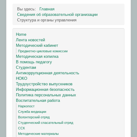
Вы здесь:
Главная
Сведения об образовательной организации
Структура и органы управления
Home
Лента новостей
Методический кабинет
Предметно-цикловые комиссии
Методическая копилка
В помощь педагогу
Студентам
Антикоррупционная деятельность
НОКО
Трудоустройство выпускников
Информационная безопасность
Политика персональных данных
Воспитательная работа
Наркопост
Служба медиации
Волонтерский отряд
Студенческий спасательный отряд
ССК
Методические материалы