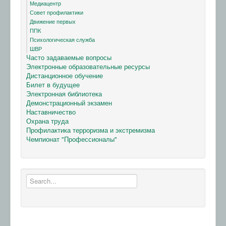
Медиацентр
Совет профилактики
Движение первых
ППК
Психологическая служба
ШВР
Часто задаваемые вопросы
Электронные образовательные ресурсы
Дистанционное обучение
Билет в будущее
Электронная библиотека
Демонстрационный экзамен
Наставничество
Охрана труда
Профилактика терроризма и экстремизма
Чемпионат "Профессионалы"