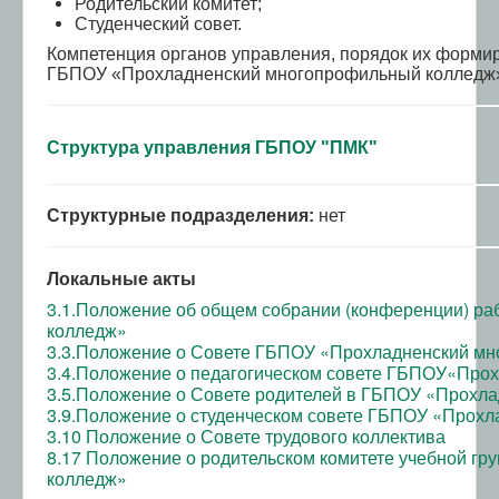
Родительский комитет;
Студенческий совет.
Компетенция органов управления, порядок их форми
ГБПОУ «Прохладненский многопрофильный колледж
Структура управления ГБПОУ "ПМК"
Структурные подразделения:
нет
Локальные акты
3.1.Положение об общем собрании (конференции) р
колледж»
3.3.Положение о Совете ГБПОУ «Прохладненский м
3.4.Положение о педагогическом совете ГБПОУ«Про
3.5.Положение о Совете родителей в ГБПОУ «Прохл
3.9.Положение о студенческом совете ГБПОУ «Прох
3.10 Положение о Совете трудового коллектива
8.17 Положение о родительском комитете учебной 
колледж»