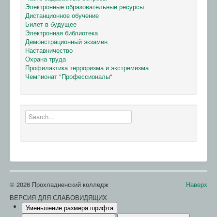
Электронные образовательные ресурсы
Дистанционное обучение
Билет в будущее
Электронная библиотека
Демонстрационный экзамен
Наставничество
Охрана труда
Профилактика терроризма и экстремизма
Чемпионат "Профессионалы"
© 2026 Прохладненский колледж
Наверх
ВЕРСИЯ ДЛЯ СЛАБОВИДЯЩИХ
Уменьшение размера шрифта