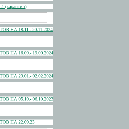
 (карантин)
А 18.11.- 20.11.2024
А 16.09.- 19.09.2024
А 29.01.- 02.02.2024
А 05.10.- 06.10.2023
В НА 22.09.23