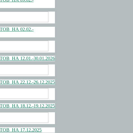
В НА 02.02.-
НА 12.01.-30.01.2026
НА 22.12.-26.12.2025
НА 18.12.-19.12.2025
В НА 17.12.2025