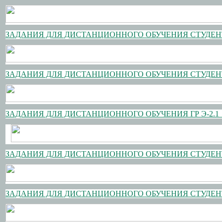
ЗАДАНИЯ ДЛЯ ДИСТАНЦИОННОГО ОБУЧЕНИЯ СТУДЕНТО
ЗАДАНИЯ ДЛЯ ДИСТАНЦИОННОГО ОБУЧЕНИЯ СТУДЕНТО
ЗАДАНИЯ ДЛЯ ДИСТАНЦИОННОГО ОБУЧЕНИЯ ГР Э-2.1 НА
ЗАДАНИЯ ДЛЯ ДИСТАНЦИОННОГО ОБУЧЕНИЯ СТУДЕНТО
ЗАДАНИЯ ДЛЯ ДИСТАНЦИОННОГО ОБУЧЕНИЯ СТУДЕНТО