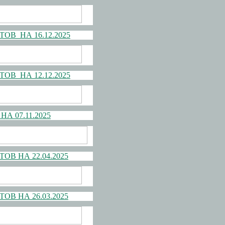
В НА 16.12.2025
В НА 12.12.2025
 07.11.2025
В НА 22.04.2025
В НА 26.03.2025