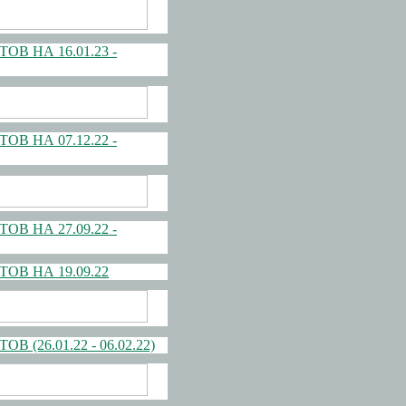
 НА 16.01.23 -
 НА 07.12.22 -
 НА 27.09.22 -
В НА 19.09.22
6.01.22 - 06.02.22)