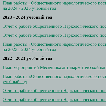
План работы «Общественного наркологического п
на 2024 - 2025 учебный год
2023 - 2024 учебный год
Отчет о работе общественного Наркологического пос
Отчет о работе общественного Наркологического пос
План работы «Общественного наркологического п
на 2023 - 2024 учебный год
2022 - 2023 учебный год
План мероприятий Месячника антинаркотической нап
План работы «Общественного наркологического по
учебный год
Отчет о работе общественного Наркологического пос
Отчет о работе общественного Наркологического пос