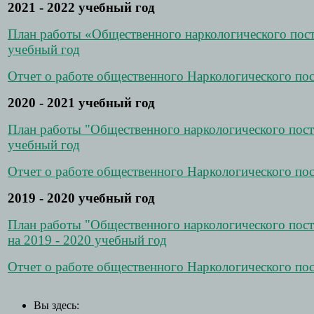
2021 - 2022 учебный год
План работы «Общественного наркологического по
учебный год
Отчет о работе общественного Наркологического пос
2020 - 2021 учебный год
План работы "Общественного наркологического пос
учебный год
Отчет о работе общественного Наркологического пос
2019 - 2020 учебный год
План работы "Общественного наркологического по
на 2019 - 2020 учебный год
Отчет о работе общественного Наркологического пос
Вы здесь: