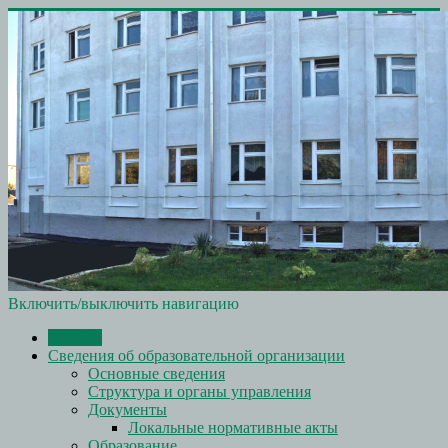
Включить/выключить навигацию
Главная
Сведения об образовательной организации
Основные сведения
Структура и органы управления
Документы
Локальные нормативные акты
Образование