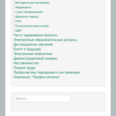
Методические материалы
Медиацентр
Совет профилактики
Движение первых
ППК
Психологическая служба
ШВР
Часто задаваемые вопросы
Электронные образовательные ресурсы
Дистанционное обучение
Билет в будущее
Электронная библиотека
Демонстрационный экзамен
Наставничество
Охрана труда
Профилактика терроризма и экстремизма
Чемпионат "Профессионалы"