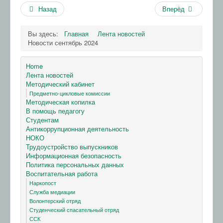
Назад
Вперёд
Вы здесь:
Главная
Лента новостей
Новости сентябрь 2024
Home
Лента новостей
Методический кабинет
Предметно-цикловые комиссии
Методическая копилка
В помощь педагогу
Студентам
Антикоррупционная деятельность
НОКО
Трудоустройство выпускников
Информационная безопасность
Политика персональных данных
Воспитательная работа
Наркопост
Служба медиации
Волонтерский отряд
Студенческий спасательный отряд
ССК