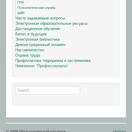
ППК
Психологическая служба
ШВР
Часто задаваемые вопросы
Электронные образовательные ресурсы
Дистанционное обучение
Билет в будущее
Электронная библиотека
Демонстрационный экзамен
Наставничество
Охрана труда
Профилактика терроризма и экстремизма
Чемпионат "Профессионалы"
© 2026 Прохладненский колледж
Наверх